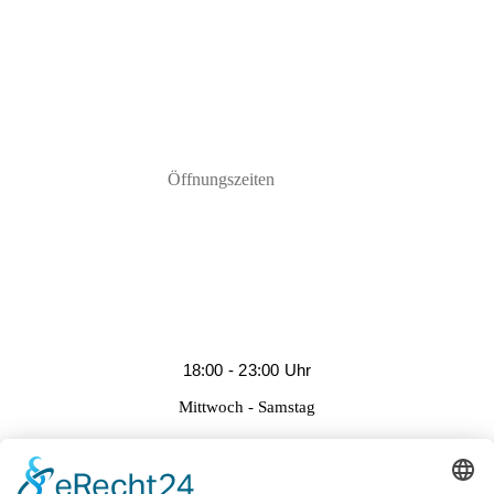
Öffnungszeiten
18:00 - 23:00 Uhr
Mittwoch - Samstag