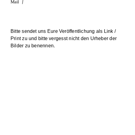
Mail
Bitte sendet uns Eure Veröffentlichung als Link /
Print zu und bitte vergesst nicht den Urheber der
Bilder zu benennen.