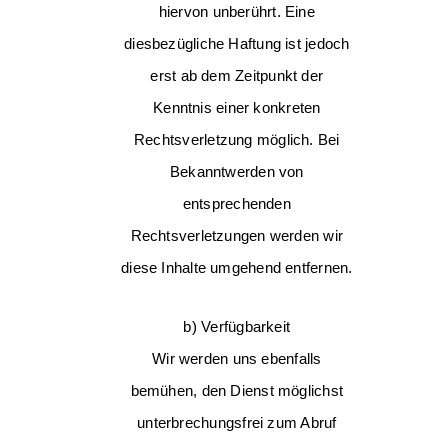
hiervon unberührt. Eine
diesbezügliche Haftung ist jedoch
erst ab dem Zeitpunkt der
Kenntnis einer konkreten
Rechtsverletzung möglich. Bei
Bekanntwerden von
entsprechenden
Rechtsverletzungen werden wir
diese Inhalte umgehend entfernen.
b) Verfügbarkeit
Wir werden uns ebenfalls
bemühen, den Dienst möglichst
unterbrechungsfrei zum Abruf