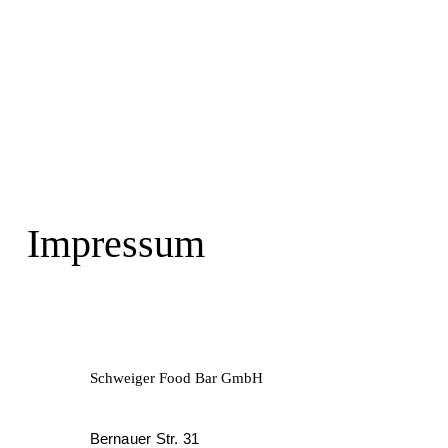
Impressum
Schweiger Food Bar GmbH
Bernauer Str. 31