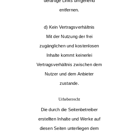
derartige Links umgehend
entfernen.
d) Kein Vertragsverhältnis
Mit der Nutzung der frei
zugänglichen und kostenlosen
Inhalte kommt keinerlei
Vertragsverhältnis zwischen dem
Nutzer und dem Anbieter
zustande.
Urheberrecht
Die durch die Seitenbetreiber
erstellten Inhalte und Werke auf
diesen Seiten unterliegen dem