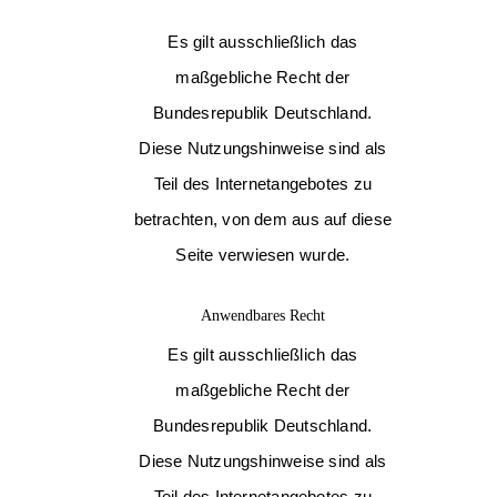
Es gilt ausschließlich das
maßgebliche Recht der
Bundesrepublik Deutschland.
Diese Nutzungshinweise sind als
Teil des Internetangebotes zu
betrachten, von dem aus auf diese
Seite verwiesen wurde.
Anwendbares Recht
Es gilt ausschließlich das
maßgebliche Recht der
Bundesrepublik Deutschland.
Diese Nutzungshinweise sind als
Teil des Internetangebotes zu