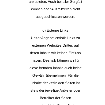
anzubieten. Auch bei aller Sorgfalt
können aber Ausfallzeiten nicht
ausgeschlossen werden.
c) Externe Links
Unser Angebot enthält Links zu
externen Websites Dritter, auf
deren Inhalte wir keinen Einfluss
haben. Deshalb können wir für
diese fremden Inhalte auch keine
Gewähr übernehmen. Für die
Inhalte der verlinkten Seiten ist
stets der jeweilige Anbieter oder
Betreiber der Seiten