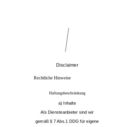
Disclaimer
Rechtliche Hinweise
Haftungsbeschränkung
a) Inhalte
Als Diensteanbieter sind wir
gemäß § 7 Abs.1 DDG für eigene