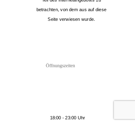
betrachten, von dem aus auf diese
Seite verwiesen wurde.
Öffnungszeiten
18:00 - 23:00 Uhr
Mittwoch - Samstag