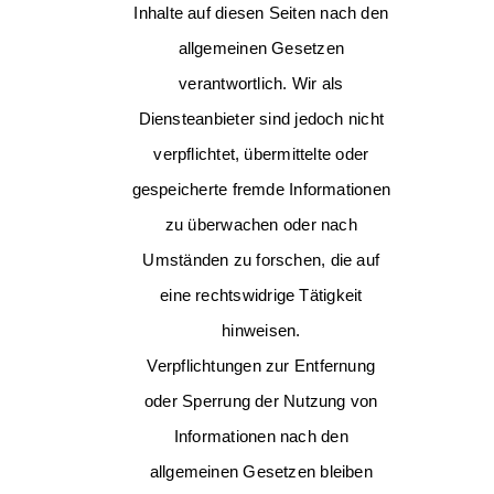
Inhalte auf diesen Seiten nach den
allgemeinen Gesetzen
verantwortlich. Wir als
Diensteanbieter sind jedoch nicht
verpflichtet, übermittelte oder
gespeicherte fremde Informationen
zu überwachen oder nach
Umständen zu forschen, die auf
eine rechtswidrige Tätigkeit
hinweisen.
Verpflichtungen zur Entfernung
oder Sperrung der Nutzung von
Informationen nach den
allgemeinen Gesetzen bleiben