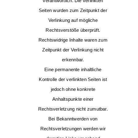
verantwortlich. Die verlinkten
Seiten wurden zum Zeitpunkt der
Verlinkung auf mögliche
Rechtsverstöße überprüft.
Rechtswidrige Inhalte waren zum
Zeitpunkt der Verlinkung nicht
erkennbar.
Eine permanente inhaltliche
Kontrolle der verlinkten Seiten ist
jedoch ohne konkrete
Anhaltspunkte einer
Rechtsverletzung nicht zumutbar.
Bei Bekanntwerden von
Rechtsverletzungen werden wir