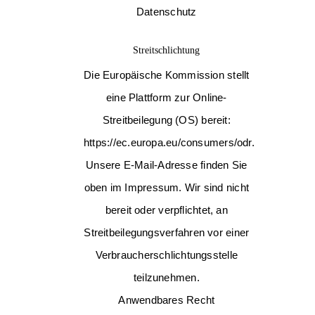
Datenschutz
Streitschlichtung
Die Europäische Kommission stellt
eine Plattform zur Online-
Streitbeilegung (OS) bereit:
https://ec.europa.eu/consumers/odr
.
Unsere E-Mail-Adresse finden Sie
oben im Impressum. Wir sind nicht
bereit oder verpflichtet, an
Streitbeilegungsverfahren vor einer
Verbraucherschlichtungsstelle
teilzunehmen.
Anwendbares Recht