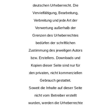
deutschen Urheberrecht. Die
Vervielfältigung, Bearbeitung,
Verbreitung und jede Art der
Verwertung außerhalb der
Grenzen des Urheberrechtes
bedürfen der schriftlichen
Zustimmung des jeweiligen Autors
bzw. Erstellers. Downloads und
Kopien dieser Seite sind nur für
den privaten, nicht kommerziellen
Gebrauch gestattet.
Soweit die Inhalte auf dieser Seite
nicht vom Betreiber erstellt
wurden, werden die Urheberrechte