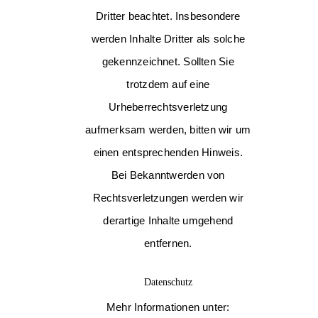
Dritter beachtet. Insbesondere
werden Inhalte Dritter als solche
gekennzeichnet. Sollten Sie
trotzdem auf eine
Urheberrechtsverletzung
aufmerksam werden, bitten wir um
einen entsprechenden Hinweis.
Bei Bekanntwerden von
Rechtsverletzungen werden wir
derartige Inhalte umgehend
entfernen.
Datenschutz
Mehr Informationen unter: